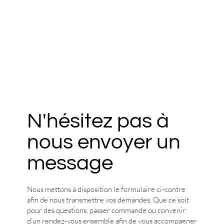
N'hésitez pas à
nous envoyer un
message
Nous mettons à disposition le formulaire ci-contre
afin de nous transmettre vos demandes. Que ce soit
pour des questions, passer commande ou convenir
d’un rendez-vous ensemble afin de vous accompagner