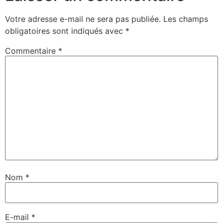
Votre adresse e-mail ne sera pas publiée.
Les champs
obligatoires sont indiqués avec
*
Commentaire
*
Nom
*
E-mail
*