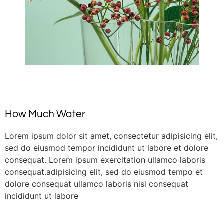
How Much Water
Lorem ipsum dolor sit amet, consectetur adipisicing elit,
sed do eiusmod tempor incididunt ut labore et dolore
consequat. Lorem ipsum exercitation ullamco laboris
consequat.adipisicing elit, sed do eiusmod tempo et
dolore consequat ullamco laboris nisi consequat
incididunt ut labore