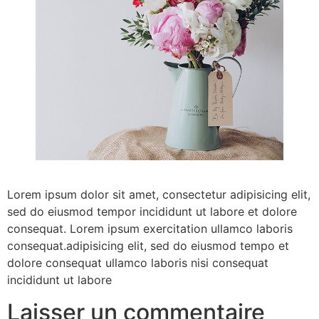
Lorem ipsum dolor sit amet, consectetur adipisicing elit,
sed do eiusmod tempor incididunt ut labore et dolore
consequat. Lorem ipsum exercitation ullamco laboris
consequat.adipisicing elit, sed do eiusmod tempo et
dolore consequat ullamco laboris nisi consequat
incididunt ut labore
Laisser un commentaire