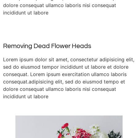
dolore consequat ullamco laboris nisi consequat
incididunt ut labore
Removing Dead Flower Heads
Lorem ipsum dolor sit amet, consectetur adipisicing elit,
sed do eiusmod tempor incididunt ut labore et dolore
consequat. Lorem ipsum exercitation ullamco laboris
consequat.adipisicing elit, sed do eiusmod tempo et
dolore consequat ullamco laboris nisi consequat
incididunt ut labore