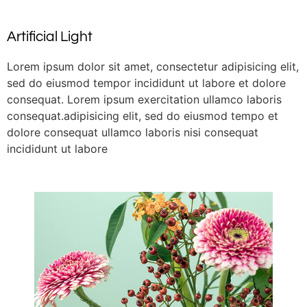
Artificial Light
Lorem ipsum dolor sit amet, consectetur adipisicing elit,
sed do eiusmod tempor incididunt ut labore et dolore
consequat. Lorem ipsum exercitation ullamco laboris
consequat.adipisicing elit, sed do eiusmod tempo et
dolore consequat ullamco laboris nisi consequat
incididunt ut labore