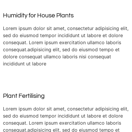
Humidity for House Plants
Lorem ipsum dolor sit amet, consectetur adipisicing elit,
sed do eiusmod tempor incididunt ut labore et dolore
consequat. Lorem ipsum exercitation ullamco laboris
consequat.adipisicing elit, sed do eiusmod tempo et
dolore consequat ullamco laboris nisi consequat
incididunt ut labore
Plant Fertilising
Lorem ipsum dolor sit amet, consectetur adipisicing elit,
sed do eiusmod tempor incididunt ut labore et dolore
consequat. Lorem ipsum exercitation ullamco laboris
consequat.adipisicing elit, sed do eiusmod tempo et