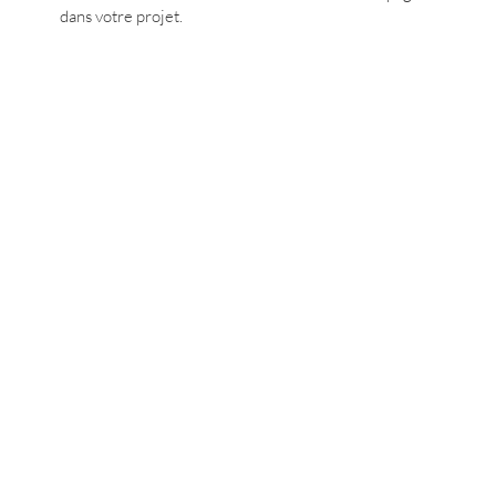
dans votre projet.