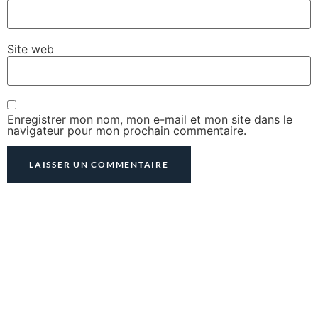
Site web
Enregistrer mon nom, mon e-mail et mon site dans le
navigateur pour mon prochain commentaire.