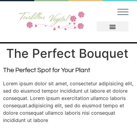
A Prop
Nos Serv
Dernier 
The Perfect Bouquet
The Perfect Spot for Your Plant
Lorem ipsum dolor sit amet, consectetur adipisicing elit,
sed do eiusmod tempor incididunt ut labore et dolore
consequat. Lorem ipsum exercitation ullamco laboris
consequat.adipisicing elit, sed do eiusmod tempo et
dolore consequat ullamco laboris nisi consequat
incididunt ut labore