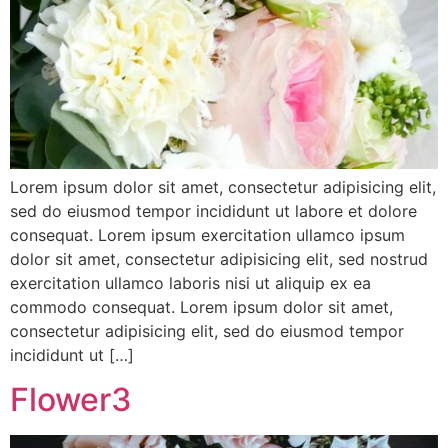
Lorem ipsum dolor sit amet, consectetur adipisicing elit,
sed do eiusmod tempor incididunt ut labore et dolore
consequat. Lorem ipsum exercitation ullamco ipsum
dolor sit amet, consectetur adipisicing elit, sed nostrud
exercitation ullamco laboris nisi ut aliquip ex ea
commodo consequat. Lorem ipsum dolor sit amet,
consectetur adipisicing elit, sed do eiusmod tempor
incididunt ut […]
Flower3