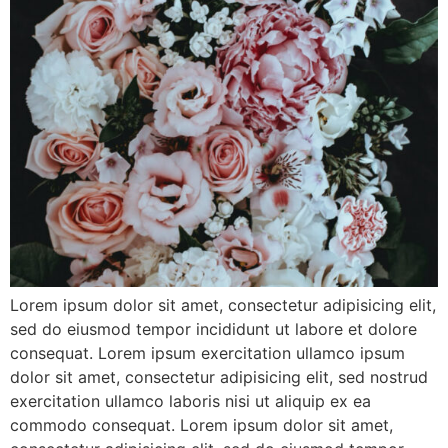
Lorem ipsum dolor sit amet, consectetur adipisicing elit,
sed do eiusmod tempor incididunt ut labore et dolore
consequat. Lorem ipsum exercitation ullamco ipsum
dolor sit amet, consectetur adipisicing elit, sed nostrud
exercitation ullamco laboris nisi ut aliquip ex ea
commodo consequat. Lorem ipsum dolor sit amet,