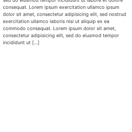
consequat. Lorem ipsum exercitation ullamco ipsum
dolor sit amet, consectetur adipisicing elit, sed nostrud
exercitation ullamco laboris nisi ut aliquip ex ea
commodo consequat. Lorem ipsum dolor sit amet,
consectetur adipisicing elit, sed do eiusmod tempor
incididunt ut […]